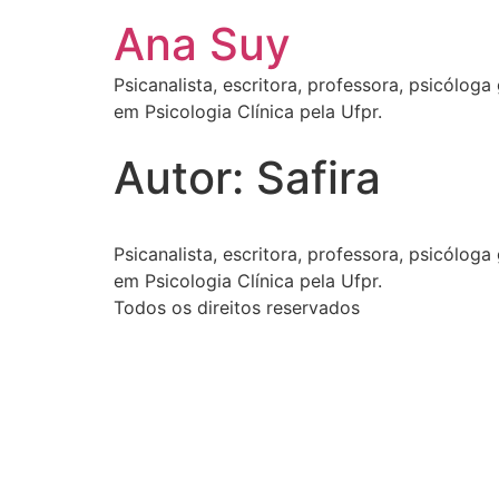
Ana Suy
Psicanalista, escritora, professora, psicólo
em Psicologia Clínica pela Ufpr.
Autor:
Safira
Psicanalista, escritora, professora, psicólo
em Psicologia Clínica pela Ufpr.
Todos os direitos reservados