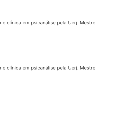
e clínica em psicanálise pela Uerj. Mestre
e clínica em psicanálise pela Uerj. Mestre