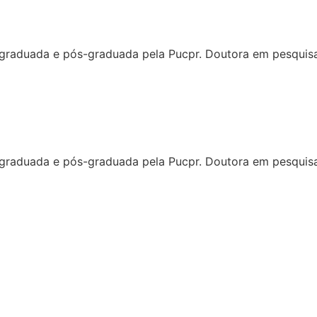
ga graduada e pós-graduada pela Pucpr. Doutora em pesquisa 
ga graduada e pós-graduada pela Pucpr. Doutora em pesquisa 