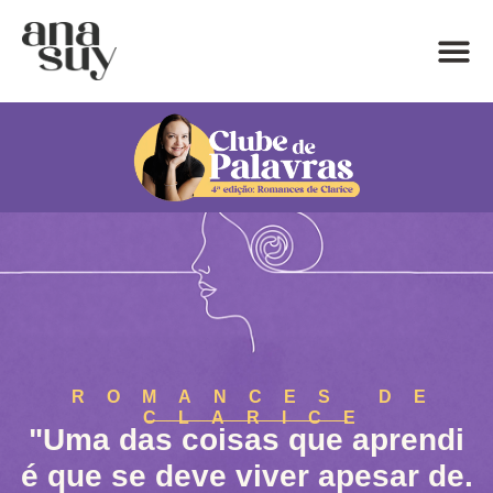
ROMANCES DE
CLARICE
"Uma das coisas que aprendi
é que se deve viver apesar de.