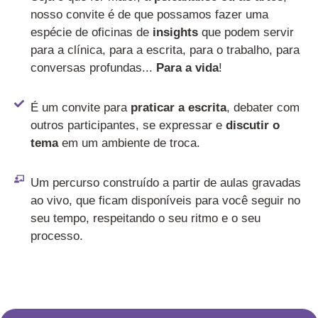
nosso convite é de que possamos fazer uma
espécie de oficinas de
insights
que podem servir
para a clínica, para a escrita, para o trabalho, para
conversas profundas...
Para a vida
!
É um convite para
praticar a escrita
, debater com
outros participantes, se expressar e
discutir o
tema
em um ambiente de troca.
Um percurso construído a partir de aulas gravadas
ao vivo, que ficam disponíveis para você seguir no
seu tempo, respeitando o seu ritmo e o seu
processo.