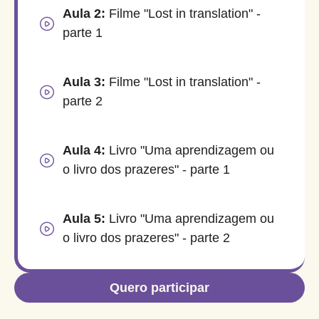
Aula 2:
Filme "Lost in translation" -
parte 1
Aula 3:
Filme "Lost in translation" -
parte 2
Aula 4:
Livro "Uma aprendizagem ou
o livro dos prazeres" - parte 1
Aula 5:
Livro "Uma aprendizagem ou
o livro dos prazeres" - parte 2
Quero participar