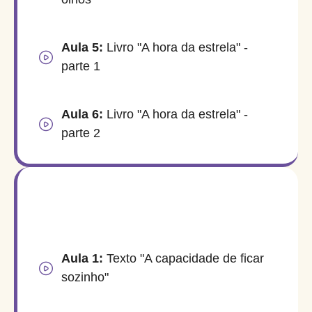
Aula 5:
Livro "A hora da estrela" -
parte 1
Aula 6:
Livro "A hora da estrela" -
parte 2
Aula 1:
Texto "A capacidade de ficar
sozinho"