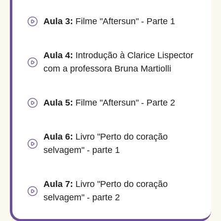
Aula 3:
Filme "Aftersun" - Parte 1
Aula 4:
Introdução à Clarice Lispector
com a professora Bruna Martiolli
Aula 5:
Filme "Aftersun" - Parte 2
Aula 6:
Livro "Perto do coração
selvagem" - parte 1
Aula 7:
Livro "Perto do coração
selvagem" - parte 2