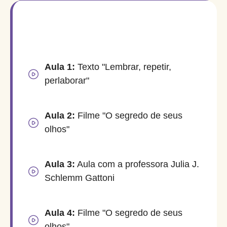
Aula 1:
Texto "Lembrar, repetir,
perlaborar"
Aula 2:
Filme "O segredo de seus
olhos"
Aula 3:
Aula com a professora Julia J.
Schlemm Gattoni
Aula 4:
Filme "O segredo de seus
olhos"