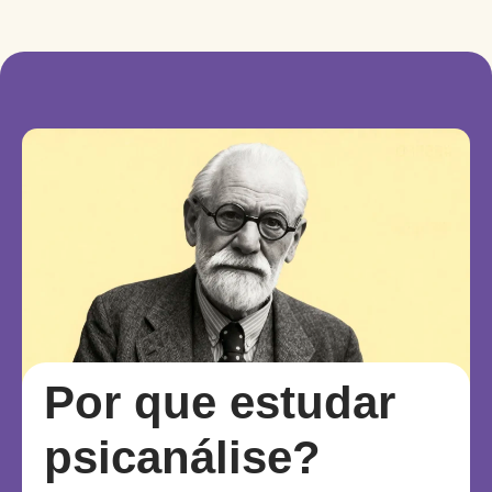
Por que estudar
psicanálise?