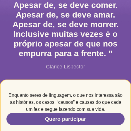
Apesar de, se deve comer.
Apesar de, se deve amar.
Apesar de, se deve morrer.
Inclusive muitas vezes é o
próprio apesar de que nos
empurra para a frente. "
Clarice Lispector
Enquanto seres de linguagem, o que nos interessa são
as histórias, os casos, “causos” e causas do que cada
um fez e segue fazendo com sua vida.
Quero participar