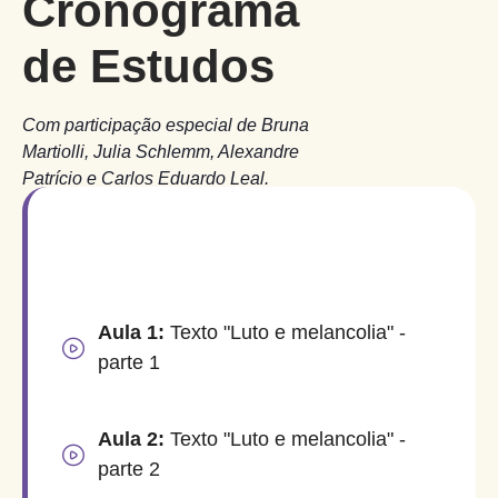
Cronograma
de Estudos
Com participação especial de Bruna
Martiolli, Julia Schlemm, Alexandre
Patrício e Carlos Eduardo Leal.
Aula 1:
Texto "Luto e melancolia" -
parte 1
Aula 2:
Texto "Luto e melancolia" -
parte 2