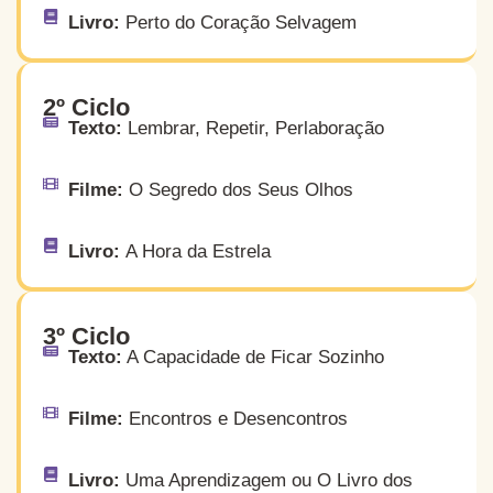
Livro:
Perto do Coração Selvagem
2º Ciclo
Texto:
Lembrar, Repetir, Perlaboração
Filme:
O Segredo dos Seus Olhos
Livro:
A Hora da Estrela
3º Ciclo
Texto:
A Capacidade de Ficar Sozinho
Filme:
Encontros e Desencontros
Livro:
Uma Aprendizagem ou O Livro dos