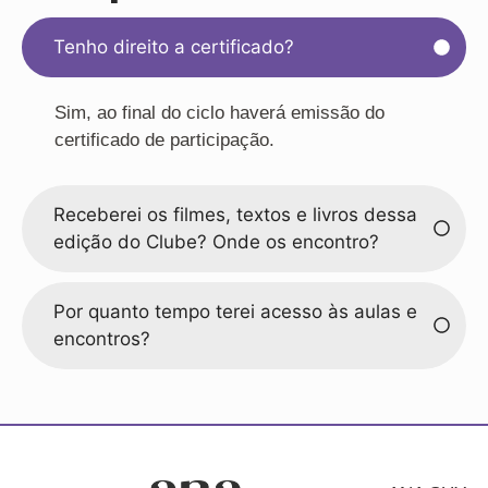
Tenho direito a certificado?
Sim, ao final do ciclo haverá emissão do
certificado de participação.
Receberei os filmes, textos e livros dessa
edição do Clube? Onde os encontro?
Por quanto tempo terei acesso às aulas e
encontros?