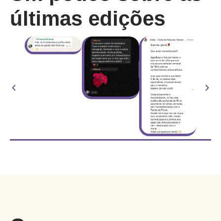
últimas edições