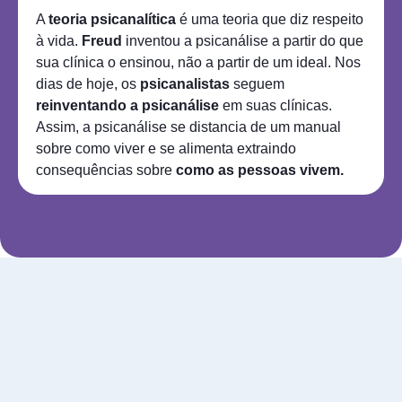
A
teoria psicanalítica
é uma teoria que diz respeito
à vida.
Freud
inventou a psicanálise a partir do que
sua clínica o ensinou, não a partir de um ideal. Nos
dias de hoje, os
psicanalistas
seguem
reinventando a psicanálise
em suas clínicas.
Assim, a psicanálise se distancia de um manual
sobre como viver e se alimenta extraindo
consequências sobre
como as pessoas vivem.