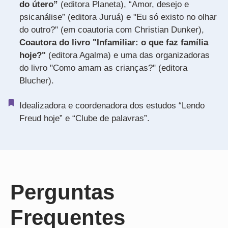
do útero”
(editora Planeta), “Amor, desejo e
psicanálise” (editora Juruá) e "Eu só existo no olhar
do outro?" (em coautoria com Christian Dunker),
Coautora do livro "Infamiliar: o que faz família
hoje?"
(editora Agalma) e uma das organizadoras
do livro "Como amam as crianças?" (editora
Blucher).
Idealizadora e coordenadora dos estudos “Lendo
Freud hoje” e “Clube de palavras”.
Perguntas
Frequentes