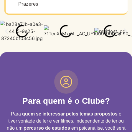
Prazeres
Para quem é o Clube?
Para
quem se interessar pelos temas propostos
e
tiver vontade de ler e ver filmes. Independente de ter ou
não um
percurso de estudos
em psicanálise, você será